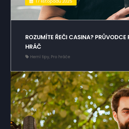
17 listopadu 2025
ROZUMÍTE ŘEČI CASINA? PRŮVODCE 
HRÁČ
Herní tipy
,
Pro hráče