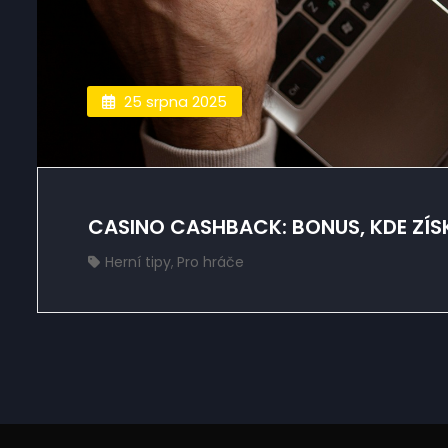
25 srpna 2025
CASINO CASHBACK: BONUS, KDE ZÍSK
Herní tipy
,
Pro hráče