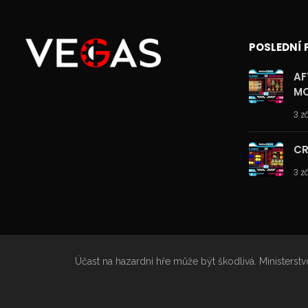
POSLEDNÍ 
AF
MO
3 z
CR
3 z
Účast na hazardní hře může být škodlivá. Ministerstv