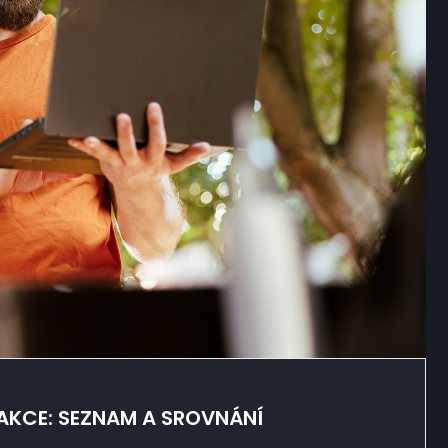
AKCE: SEZNAM A SROVNÁNÍ