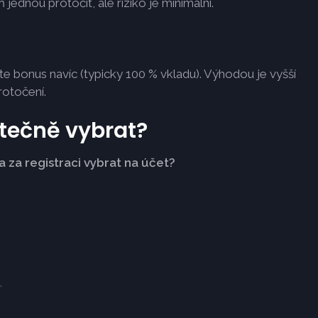
dnou protočit, ale riziko je minimální.
áte bonus navíc (typicky 100 % vkladu). Výhodou je vyšší
rotočení.
utečně vybrat?
a za registraci vybrat na účet?
,