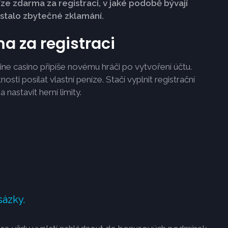
íze zdarma za registraci
, v jaké podobě bývají
estalo zbytečné zklamání.
a za registraci
ne casino připíše novému hráči po vytvoření účtu.
nosti posílat vlastní peníze. Stačí vyplnit registrační
nastavit herní limity.
,
ázky.