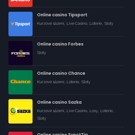
Online casino Tipsport
,
,
,
Kurzové sázení
Live Casino
Loterie
Sloty
Online casino Forbes
Sloty
Online casino Chance
,
,
Kurzové sázení
Loterie
Sloty
Online casino Sazka
,
,
,
,
Kurzové sázení
Live Casino
Losy
Loterie
Sloty
Online casino SynotTip