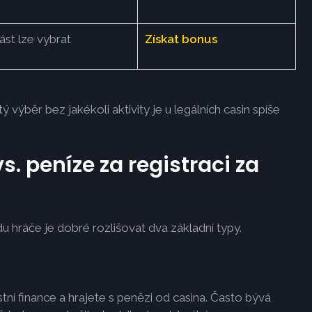
ást lze vybrat
Získat bonus
 výběr bez jakékoli aktivity je u legálních casin spíše
. peníze za registraci za
u hráče je dobré rozlišovat dva základní typy.
stní finance a hrajete s penězi od casina. Často bývá