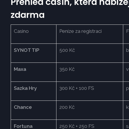
Přehled casin, která nabízej
zdarma
Casino
Peníze za registraci
F
SYNOT TIP
500 Kč
b
Maxa
350 Kč
v
Sazka Hry
300 Kč + 100 FS
p
Chance
200 Kč
k
Fortuna
250 Kč + 250 FS
s