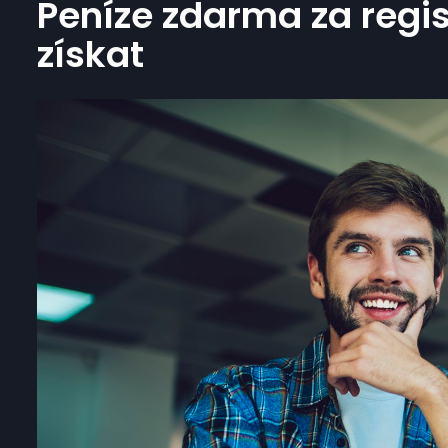
Peníze zdarma za regis
získat