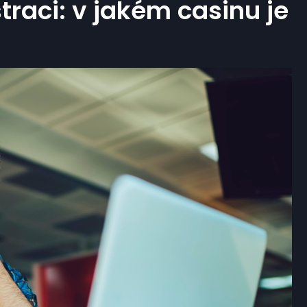
traci: v jakém casinu je