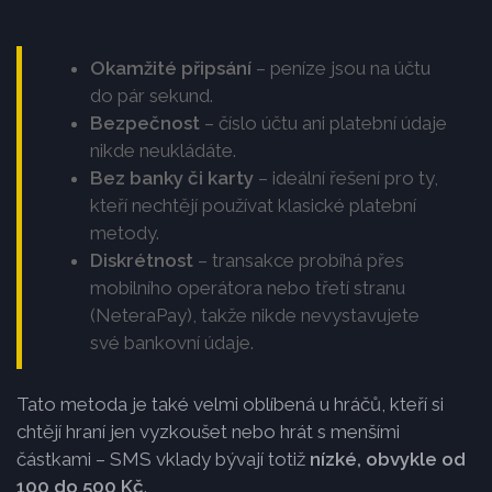
Okamžité připsání
– peníze jsou na účtu
do pár sekund.
Bezpečnost
– číslo účtu ani platební údaje
nikde neukládáte.
Bez banky či karty
– ideální řešení pro ty,
kteří nechtějí používat klasické platební
metody.
Diskrétnost
– transakce probíhá přes
mobilního operátora nebo třetí stranu
(NeteraPay), takže nikde nevystavujete
své bankovní údaje.
Tato metoda je také velmi oblíbená u hráčů, kteří si
chtějí hraní jen vyzkoušet nebo hrát s menšími
částkami – SMS vklady bývají totiž
nízké, obvykle od
100 do 500 Kč
.