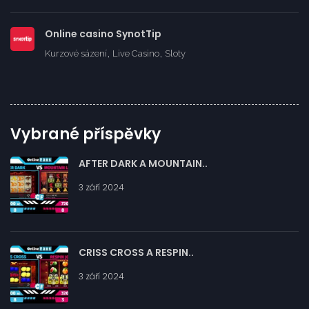
Online casino SynotTip
,
,
Kurzové sázení
Live Casino
Sloty
Vybrané příspěvky
AFTER DARK A MOUNTAIN..
3 září 2024
CRISS CROSS A RESPIN..
3 září 2024