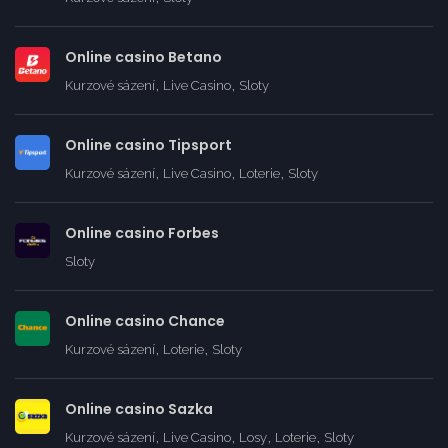
Online casino Betano
,
,
Kurzové sázení
Live Casino
Sloty
Online casino Tipsport
,
,
,
Kurzové sázení
Live Casino
Loterie
Sloty
Online casino Forbes
Sloty
Online casino Chance
,
,
Kurzové sázení
Loterie
Sloty
Online casino Sazka
,
,
,
,
Kurzové sázení
Live Casino
Losy
Loterie
Sloty