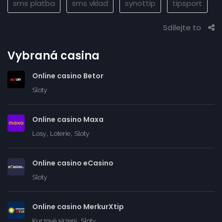
sms platba
sms vklad
synottip
tipsport
Sdílejte to
Vybraná casina
Online casino Betor
Sloty
Online casino Maxa
,
,
Losy
Loterie
Sloty
Online casino eCasino
Sloty
Online casino MerkurXtip
,
Kurzové sázení
Sloty