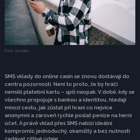
Foto: Envato
SMS vklady do online casin se znovu dostávají do
centra pozornosti. Není to proto, že by hráči
neměli platební kartu – spíš naopak. V době, kdy se
všechno propojuje s bankou a identitou, hledají
mnozí cestu, jak zůstat při hraní co nejvíce
anonymní a zároveň rychle poslat peníze na herní
účet. A právě vklad přes SMS nabízí ideální
kompromis: jednoduchý, okamžitý a bez nutnosti
zadávat citlivé údaje.