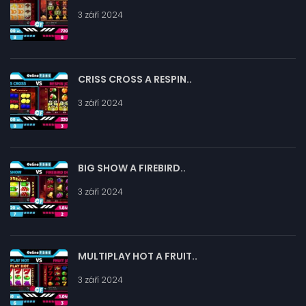
3 září 2024
CRISS CROSS A RESPIN..
3 září 2024
BIG SHOW A FIREBIRD..
3 září 2024
MULTIPLAY HOT A FRUIT..
3 září 2024