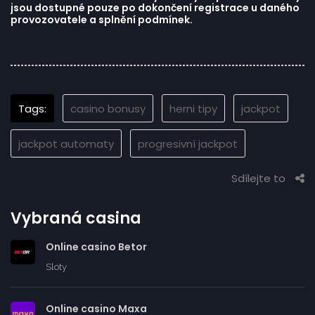
jsou dostupné pouze po dokončení registrace u daného
provozovatele a splnění podmínek.
Tags:
casino bonusy
herni tipy
jackpot
jackpot automaty
progresivní jackpot
Sdílejte to
Vybraná casina
Online casino Betor
Sloty
Online casino Maxa