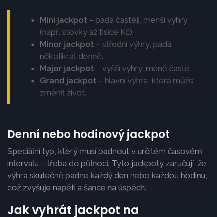
Mini jackpot
– padá častěji, menší výhry
(např. stovky až tisíce Kč).
Minor jackpot
– střední výhry, padá
několikrát denně.
Major jackpot
– vyšší výhry, méně časté.
Grand jackpot
– hlavní výhra, která může
změnit život.
Denní nebo hodinový jackpot
Speciální typ, který musí padnout v určitém časovém
intervalu – třeba do půlnoci. Tyto jackpoty zaručují, že
výhra skutečně padne každý den nebo každou hodinu,
což zvyšuje napětí a šance na úspěch.
Jak vyhrát jackpot na