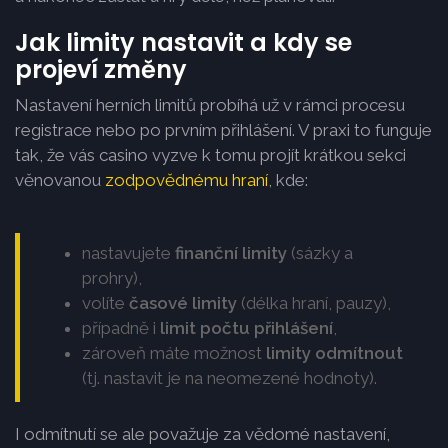
Jak limity nastavit a kdy se
projeví změny
Nastavení herních limitů probíhá už v rámci procesu
registrace nebo po prvním přihlášení. V praxi to funguje
tak, že vás casino vyzve k tomu projít krátkou sekci
věnovanou
zodpovědnému hraní
, kde:
nastavujete
finanční limity
(sázky a
prohry),
volíte
časové limity
(délka hraní, pauzy),
případně i
limit počtu přihlášení
,
zároveň máte možnost
limity odmítnout
(tj. nastavit je na neomezené hodnoty).
I odmítnutí se ale považuje za vědomé nastavení,