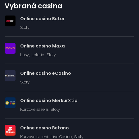
Vybraná casina
Online casino Betor
Sloty
Online casino Maxa
,
,
Losy
Loterie
Sloty
Online casino eCasino
Sloty
Online casino MerkurXtip
,
Kurzové sázení
Sloty
Online casino Betano
,
,
Kurzové sázení
Live Casino
Sloty