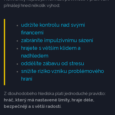
přinášejí hned několik výhod:
udržíte kontrolu nad svými
financemi
zabráníte impulzivnímu sázení
hrajete s větším klidem a
nadhledem
oddělíte zábavu od stresu
snížíte riziko vzniku problémového
hraní
Z dlouhodobého hlediska platí jednoduché pravidlo:
hráč, který má nastavené limity, hraje déle,
bezpečněji a s větší radostí
.