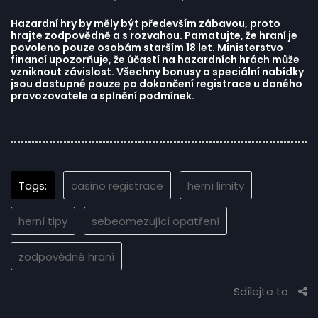
Hazardní hry by měly být především zábavou, proto
hrajte zodpovědně a s rozvahou. Pamatujte, že hraní je
povoleno pouze osobám starším 18 let. Ministerstvo
financí upozorňuje, že účastí na hazardních hrách může
vzniknout závislost. Všechny bonusy a speciální nabídky
jsou dostupné pouze po dokončení registrace u daného
provozovatele a splnění podmínek.
Tags:
casino registrace
herní limity
herní tipy
sebeomezující opatření
zodpovědné hraní
Sdílejte to