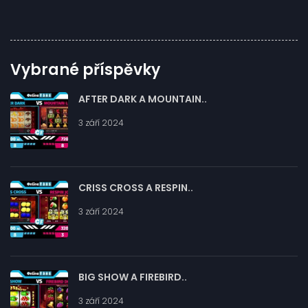
Vybrané příspěvky
AFTER DARK A MOUNTAIN..
3 září 2024
CRISS CROSS A RESPIN..
3 září 2024
BIG SHOW A FIREBIRD..
3 září 2024