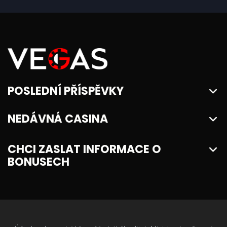
POSLEDNÍ PŘÍSPĚVKY
NEDÁVNÁ CASINA
CHCI ZASLAT INFORMACE O
BONUSECH