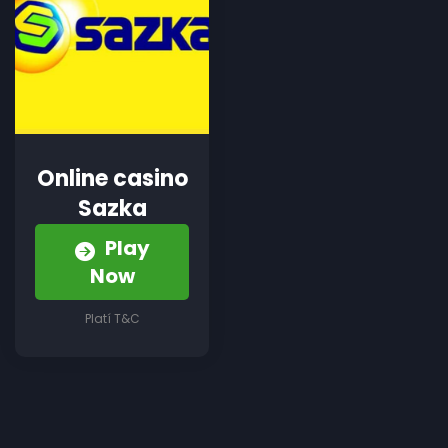
Online casino
Sazka
Play
Now
Platí T&C