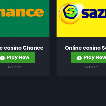
ne casino Chance
Online casino 
Play Now
Play No
Platí T&C
Platí T&C