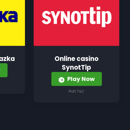
Sazka
Online casino
SynotTip
w
Play Now
Platí T&C