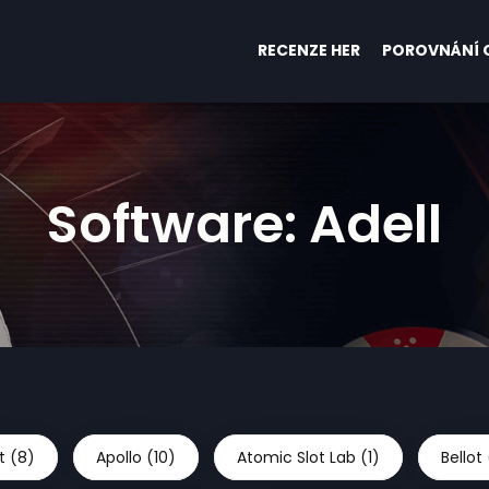
RECENZE HER
POROVNÁNÍ 
Software:
Adell
 (8)
Apollo (10)
Atomic Slot Lab (1)
Bellot