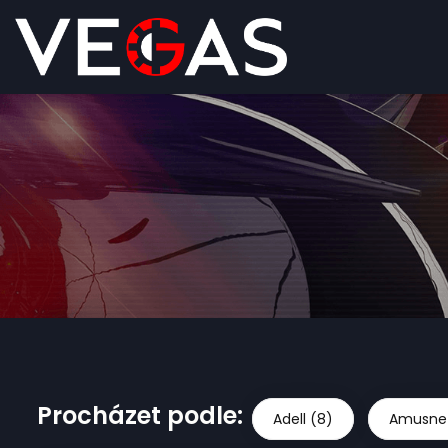
Procházet podle:
Adell (8)
Amusnet