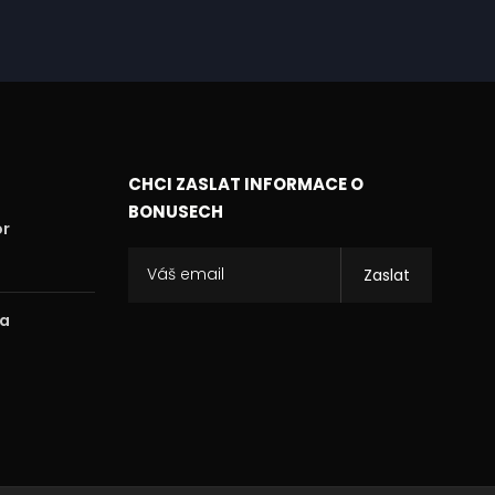
CHCI ZASLAT INFORMACE O
BONUSECH
or
xa