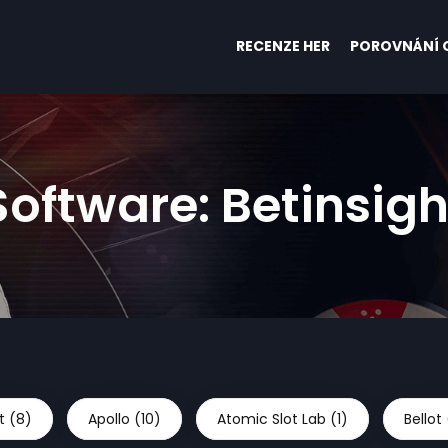
RECENZE HER
POROVNÁNÍ 
Software:
Betinsigh
 (8)
Apollo (10)
Atomic Slot Lab (1)
Bellot