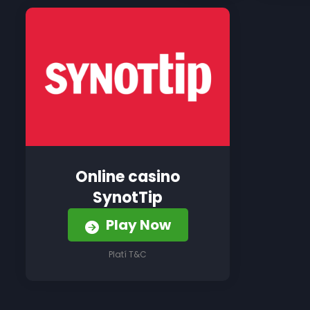
Online casino
SynotTip
Play Now
Platí T&C