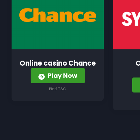
Online casino Chance
O
Play Now
Platí T&C