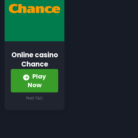
Online casino
Chance
Play
Now
Platí T&C