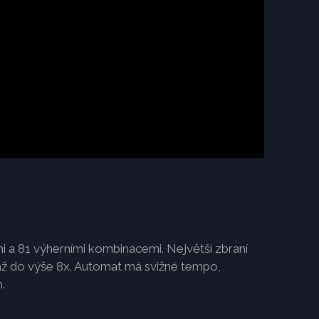
i a 81 výherními kombinacemi. Největší zbraní
– až do výše 8x. Automat má svižné tempo,
.