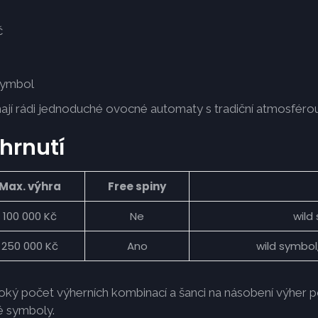
č
 symbol
 mají rádi jednoduché ovocné automaty s tradiční atmosfér
hrnutí
Max. výhra
Free spiny
100 000 Kč
Ne
wild
250 000 Kč
Ano
wild symbol
ysoký počet výherních kombinací a šanci na násobení výher 
é symboly.