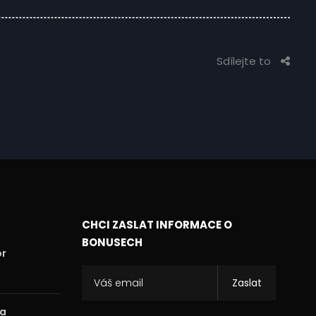
Sdílejte to
CHCI ZASLAT INFORMACE O
BONUSECH
or
xa