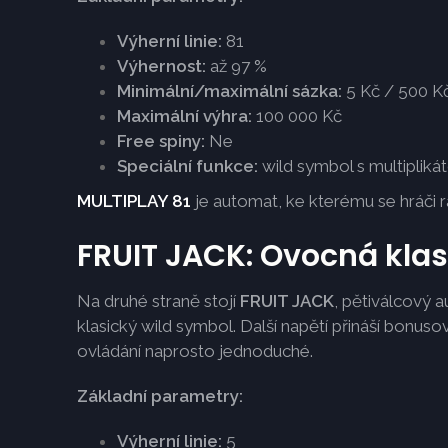
Výherní linie:
81
Výhernost:
až 97 %
Minimální/maximální sázka:
5 Kč / 500 K
Maximální výhra:
100 000 Kč
Free spiny:
Ne
Speciální funkce:
wild symbol s multipliká
MULTIPLAY 81
je automat, ke kterému se hráči 
FRUIT JACK: Ovocná kla
Na druhé straně stojí
FRUIT JACK
, pětiválcový a
klasický wild symbol. Další napětí přináší bonus
ovládání naprosto jednoduché.
Základní parametry:
Výherní linie:
5