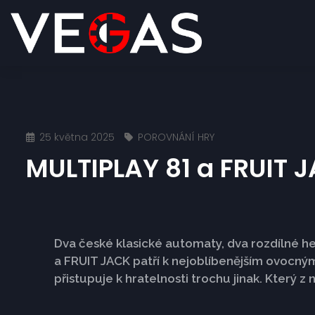
25 května 2025
POROVNÁNÍ HRY
MULTIPLAY 81 a FRUIT
Dva české klasické automaty, dva rozdílné he
a FRUIT JACK patří k nejoblíbenějším ovocný
přistupuje k hratelnosti trochu jinak. Který z