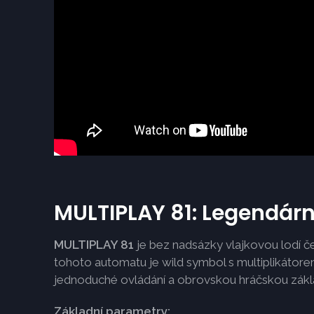
MULTIPLAY 81: Legendárn
MULTIPLAY 81
je bez nadsázky vlajkovou lodí č
tohoto automatu je wild symbol s multiplikátorem
jednoduché ovládání a obrovskou hráčskou zákla
Základní parametry: